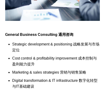
General Business Consulting 通用咨询
Strategic development & positioning 战略发展与市场
定位
Cost control & profitability improvement 成本控制与
盈利能力提升
Marketing & sales strategies 营销与销售策略
Digital transformation & IT infrastructure 数字化转型
与IT基础建设