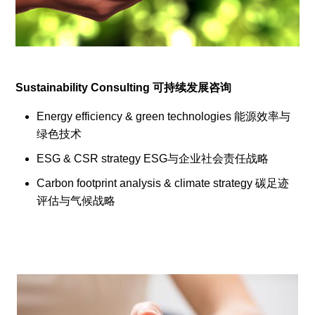
Sustainability Consulting 可持续发展咨询
Energy efficiency & green technologies 能源效率与
绿色技术
ESG & CSR strategy ESG与企业社会责任战略
Carbon footprint analysis & climate strategy 碳足迹
评估与气候战略