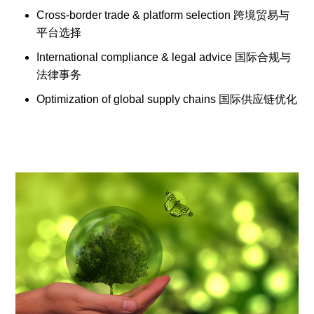
Cross-border trade & platform selection 跨境贸易与
平台选择
International compliance & legal advice 国际合规与
法律事务
Optimization of global supply chains 国际供应链优化