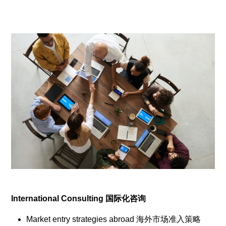
International Consulting 国际化咨询
Market entry strategies abroad 海外市场准入策略