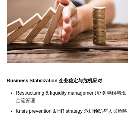
Business Stabilization 企业稳定与危机应对
Restructuring & liquidity management 财务重组与现
金流管理
Krisis prevention & HR strategy 危机预防与人员策略