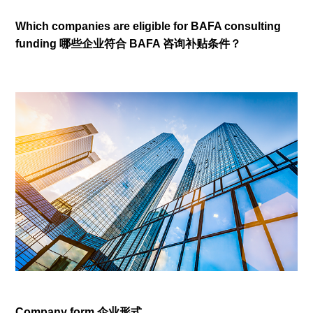
Which companies are eligible for BAFA consulting
funding 哪些企业符合 BAFA 咨询补贴条件？
Company form 企业形式