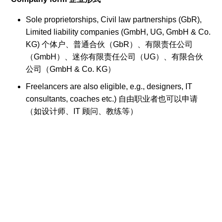
Sole proprietorships, Civil law partnerships (GbR),
Limited liability companies (GmbH, UG, GmbH & Co.
KG) 个体户、普通合伙（GbR）、有限责任公司
（GmbH）、迷你有限责任公司（UG）、有限合伙
公司（GmbH & Co. KG）
Freelancers are also eligible, e.g., designers, IT
consultants, coaches etc.) 自由职业者也可以申请
（如设计师、IT 顾问、教练等）