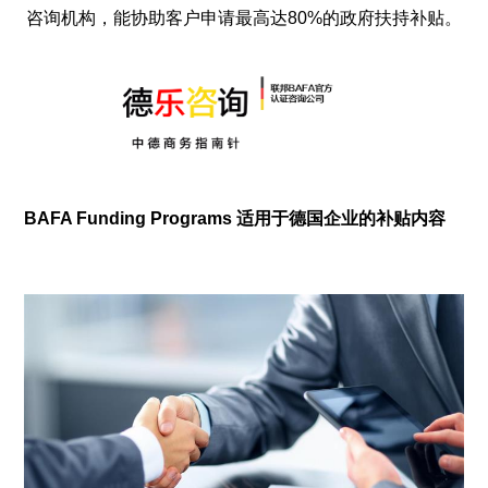
咨询机构，能协助客户申请最高达80%的政府扶持补贴。
BAFA Funding Programs 适用于德国企业的补贴内容